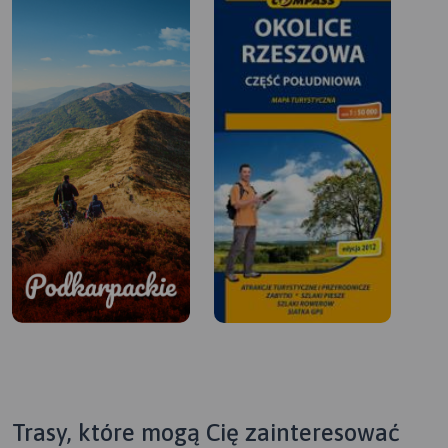
Trasy, które mogą Cię zainteresować