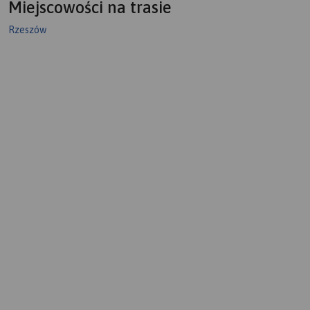
Miejscowości na trasie
Rzeszów