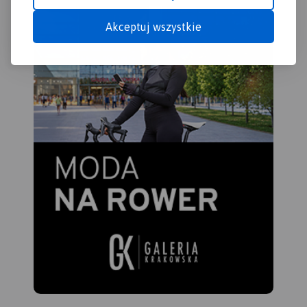
Akceptuj wszystkie