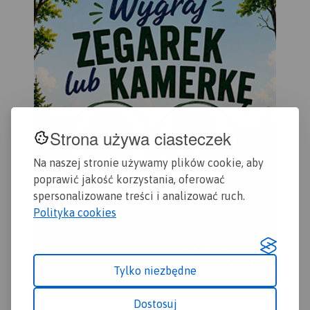
Strona używa ciasteczek
Na naszej stronie używamy plików cookie, aby
poprawić jakość korzystania, oferować
spersonalizowane treści i analizować ruch.
Polityka cookies
Tylko niezbędne
Dostosuj