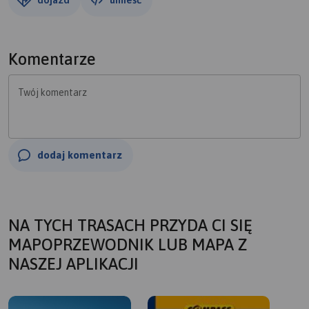
Komentarze
Twój komentarz
dodaj komentarz
NA TYCH TRASACH PRZYDA CI SIĘ
MAPOPRZEWODNIK LUB MAPA Z
NASZEJ APLIKACJI