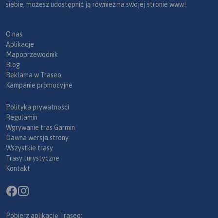
siebie, możesz udostępnić ją również na swojej stronie www!
O nas
Aplikacje
Mapoprzewodnik
Blog
Reklama w Traseo
Kampanie promocyjne
Polityka prywatności
Regulamin
Wgrywanie tras Garmin
Dawna wersja strony
Wszystkie trasy
Trasy turystyczne
Kontakt
Pobierz aplikację Traseo: