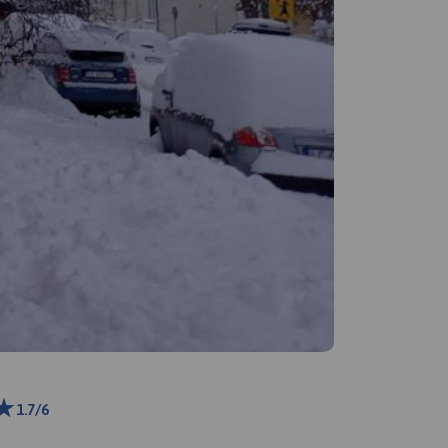
1.7/6