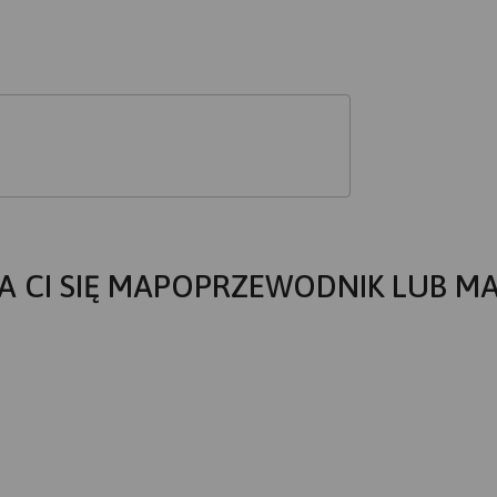
A CI SIĘ MAPOPRZEWODNIK LUB M