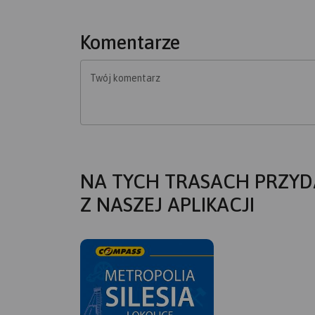
Komentarze
Twój komentarz
NA TYCH TRASACH PRZYD
Z NASZEJ APLIKACJI