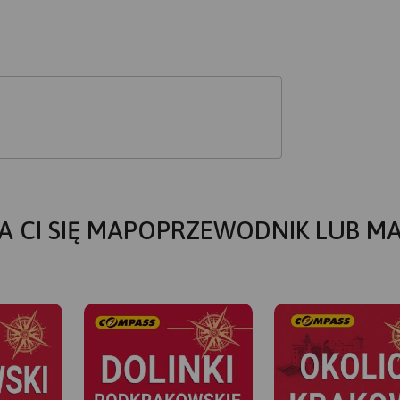
A CI SIĘ MAPOPRZEWODNIK LUB M