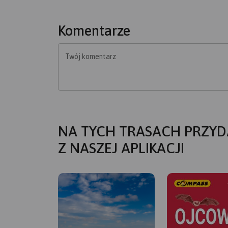
Komentarze
Twój komentarz
NA TYCH TRASACH PRZYD
Z NASZEJ APLIKACJI