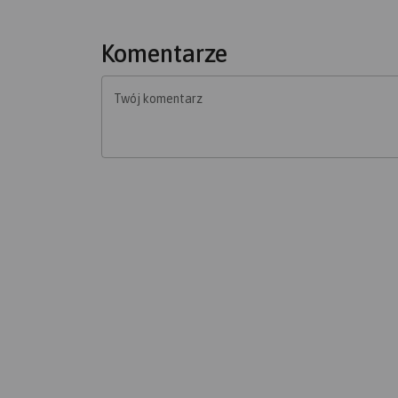
Komentarze
Twój komentarz