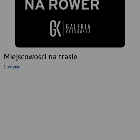
Miejscowości na trasie
Gostynin