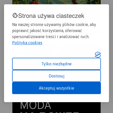
Strona używa ciasteczek
Na naszej stronie używamy plików cookie, aby
poprawić jakość korzystania, oferować
spersonalizowane treści i analizować ruch.
Polityka cookies
Tylko niezbędne
Dostosuj
Akceptuj wszystkie