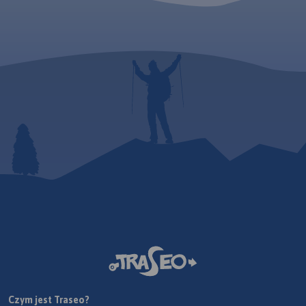
Czym jest Traseo?