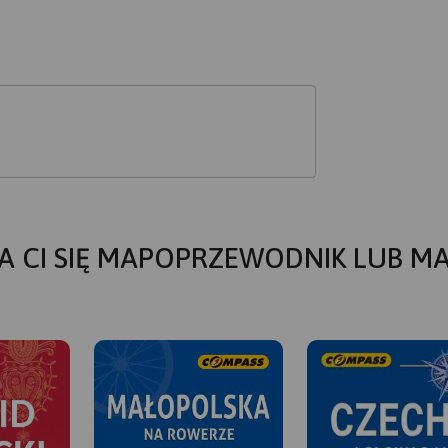
A CI SIĘ MAPOPRZEWODNIK LUB M