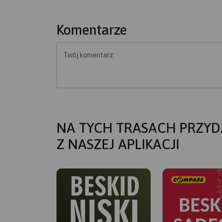
Komentarze
Twój komentarz
NA TYCH TRASACH PRZYD
Z NASZEJ APLIKACJI