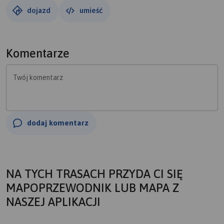
dojazd
umieść
Komentarze
Twój komentarz
dodaj komentarz
NA TYCH TRASACH PRZYDA CI SIĘ
MAPOPRZEWODNIK LUB MAPA Z
NASZEJ APLIKACJI