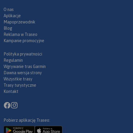
O nas
Aplikacje
Mapoprzewodnik
Blog
Reklama w Traseo
Kampanie promocyjne
Polityka prywatności
Regulamin
Wgrywanie tras Garmin
Dawna wersja strony
Wszystkie trasy
Trasy turystyczne
Kontakt
Pobierz aplikację Traseo: