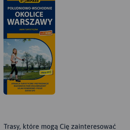
Trasy, które mogą Cię zainteresować