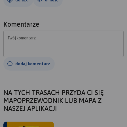
Komentarze
Twój komentarz
dodaj komentarz
NA TYCH TRASACH PRZYDA CI SIĘ
MAPOPRZEWODNIK LUB MAPA Z
NASZEJ APLIKACJI