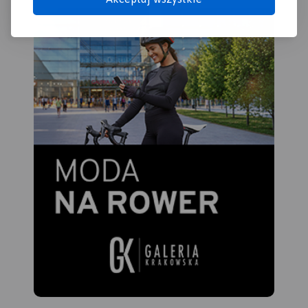
Kalwarii.