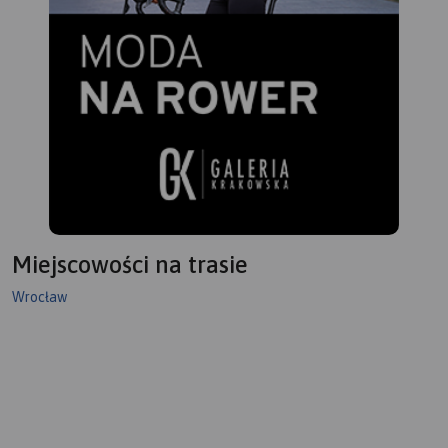
Miejscowości na trasie
Wrocław