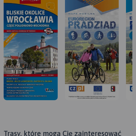
Trasy, które mogą Cię zainteresować