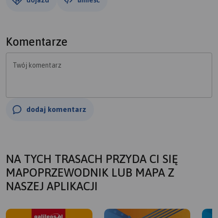
Komentarze
Twój komentarz
dodaj komentarz
NA TYCH TRASACH PRZYDA CI SIĘ
MAPOPRZEWODNIK LUB MAPA Z
NASZEJ APLIKACJI