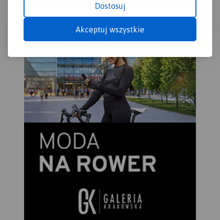
Dostosuj
Akceptuj wszystkie