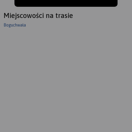
Miejscowości na trasie
Boguchwała