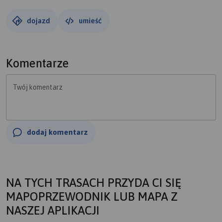
dojazd
umieść
Komentarze
Twój komentarz
dodaj komentarz
NA TYCH TRASACH PRZYDA CI SIĘ
MAPOPRZEWODNIK LUB MAPA Z
NASZEJ APLIKACJI