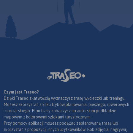
Czym jest Traseo?
Dzięki Traseo z łatwością wyznaczysz trasę wycieczki lub treningu.
Możesz skorzystać z kilku trybów planowania: pieszego, rowerowych
i narciarskiego. Plan trasy zobaczysz na autorskim podkładzie
mapowym z kolorowymi szlakami turystycznymi.
Przy pomocy aplikacji możesz podążać zaplanowaną trasą lub
skorzystać z propozycji innych użytkowników. Rób zdjęcia, nagrywaj