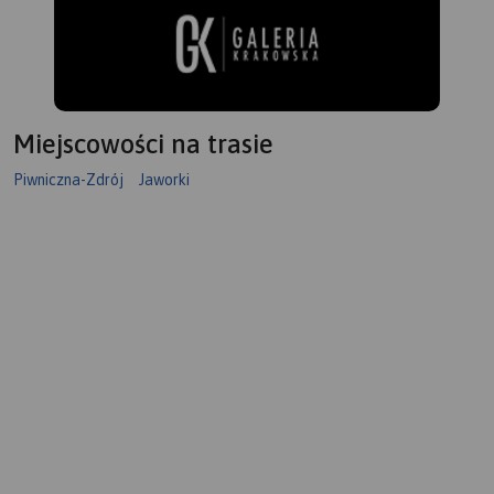
Miejscowości na trasie
Piwniczna-Zdrój
Jaworki