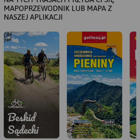
MAPOPRZEWODNIK LUB MAPA Z
NASZEJ APLIKACJI