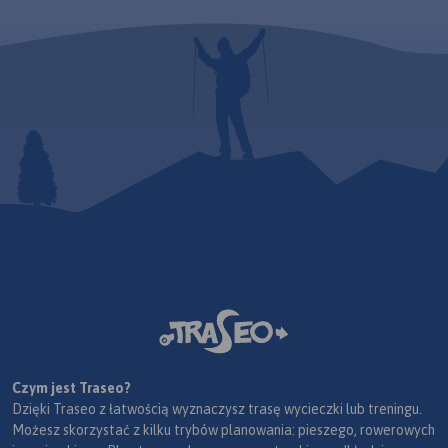
Czym jest Traseo?
Dzięki Traseo z łatwością wyznaczysz trasę wycieczki lub treningu.
Możesz skorzystać z kilku trybów planowania: pieszego, rowerowych