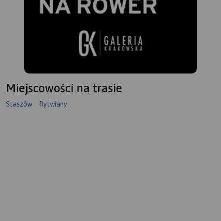
Miejscowości na trasie
Staszów
Rytwiany