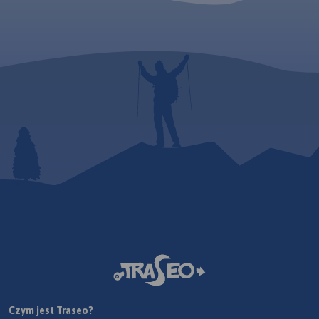
Czym jest Traseo?