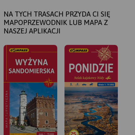
NA TYCH TRASACH PRZYDA CI SIĘ
MAPOPRZEWODNIK LUB MAPA Z
NASZEJ APLIKACJI