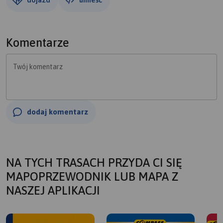
Komentarze
Twój komentarz
dodaj komentarz
NA TYCH TRASACH PRZYDA CI SIĘ
MAPOPRZEWODNIK LUB MAPA Z
NASZEJ APLIKACJI