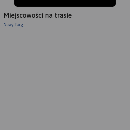
Miejscowości na trasie
Nowy Targ