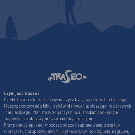
Czym jest Traseo?
Dzięki Traseo z łatwością wyznaczysz trasę wycieczki lub treningu.
Możesz skorzystać z kilku trybów planowania: pieszego, rowerowych
i narciarskiego. Plan trasy zobaczysz na autorskim podkładzie
mapowym z kolorowymi szlakami turystycznymi.
Przy pomocy aplikacji możesz podążać zaplanowaną trasą lub
skorzystać z propozycji innych użytkowników. Rób zdjęcia, nagrywaj