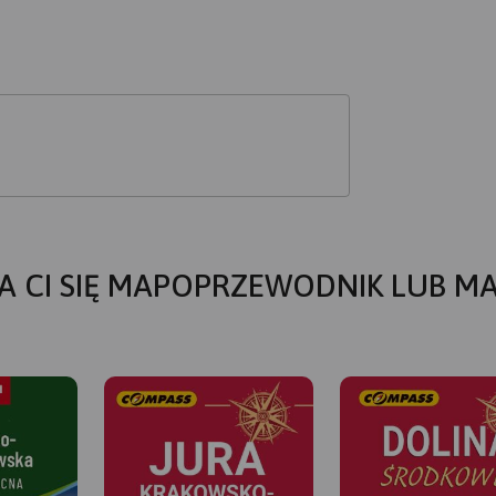
A CI SIĘ MAPOPRZEWODNIK LUB M