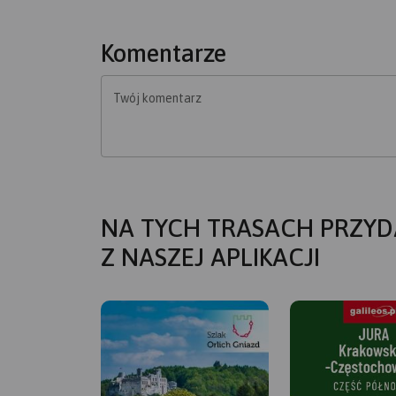
Komentarze
Twój komentarz
NA TYCH TRASACH PRZYD
Z NASZEJ APLIKACJI