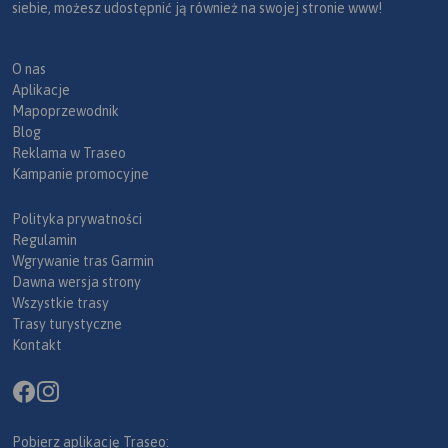
siebie, możesz udostępnić ją również na swojej stronie www!
O nas
Aplikacje
Mapoprzewodnik
Blog
Reklama w Traseo
Kampanie promocyjne
Polityka prywatności
Regulamin
Wgrywanie tras Garmin
Dawna wersja strony
Wszystkie trasy
Trasy turystyczne
Kontakt
Pobierz aplikację Traseo: