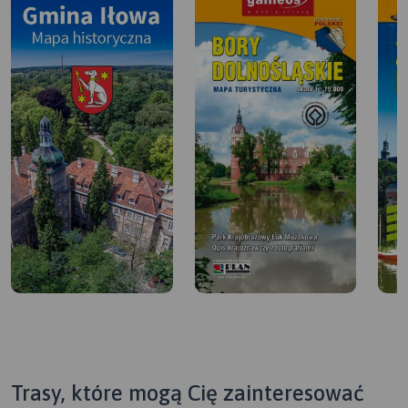
Trasy, które mogą Cię zainteresować