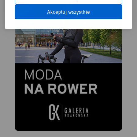
Akceptuj wszystkie