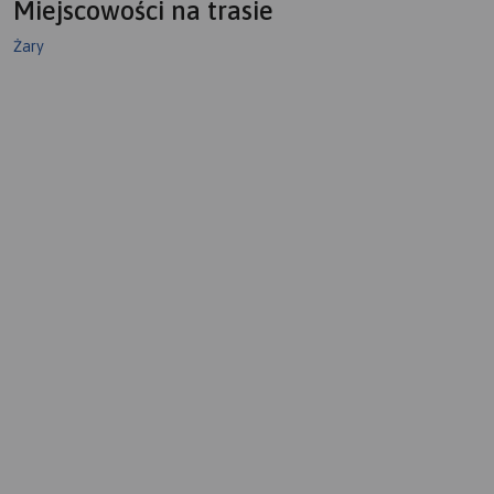
Miejscowości na trasie
Żary