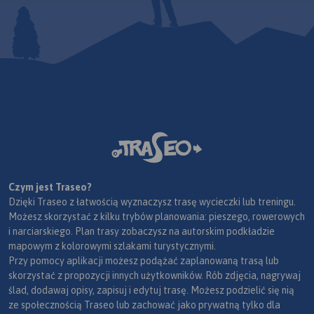
Czym jest Traseo?
Dzięki Traseo z łatwością wyznaczysz trasę wycieczki lub treningu.
Możesz skorzystać z kilku trybów planowania: pieszego, rowerowych
i narciarskiego. Plan trasy zobaczysz na autorskim podkładzie
mapowym z kolorowymi szlakami turystycznymi.
Przy pomocy aplikacji możesz podążać zaplanowaną trasą lub
skorzystać z propozycji innych użytkowników. Rób zdjęcia, nagrywaj
ślad, dodawaj opisy, zapisuj i edytuj trasę. Możesz podzielić się nią
ze społecznością Traseo lub zachować jako prywatną tylko dla