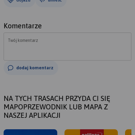
Komentarze
Twój komentarz
dodaj komentarz
NA TYCH TRASACH PRZYDA CI SIĘ
MAPOPRZEWODNIK LUB MAPA Z
NASZEJ APLIKACJI