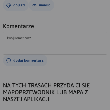
dojazd
umieść
Komentarze
Twój komentarz
dodaj komentarz
NA TYCH TRASACH PRZYDA CI SIĘ
MAPOPRZEWODNIK LUB MAPA Z
NASZEJ APLIKACJI