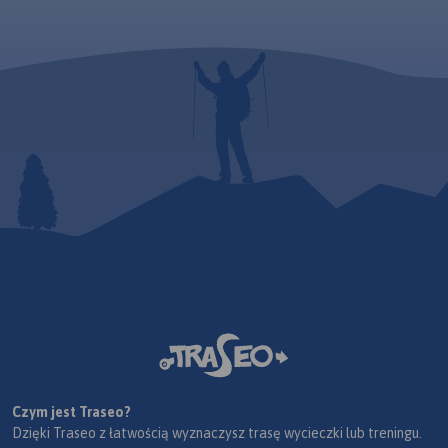
Czym jest Traseo?
Dzięki Traseo z łatwością wyznaczysz trasę wycieczki lub treningu.