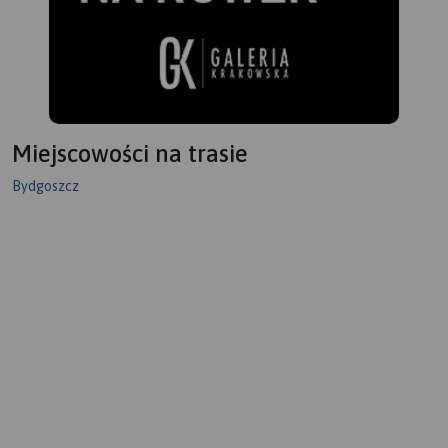
Miejscowości na trasie
Bydgoszcz