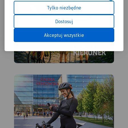
Tylko niezbędne
Dostosuj
Akceptuj wszystkie