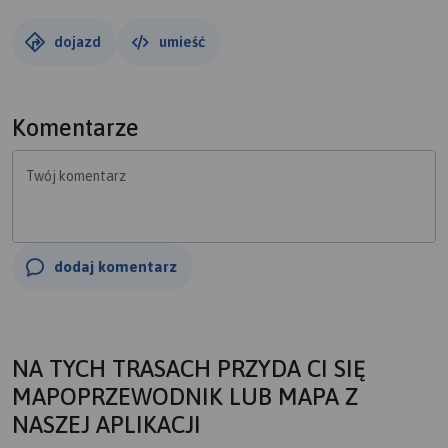
dojazd
umieść
Komentarze
Twój komentarz
dodaj komentarz
NA TYCH TRASACH PRZYDA CI SIĘ
MAPOPRZEWODNIK LUB MAPA Z
NASZEJ APLIKACJI