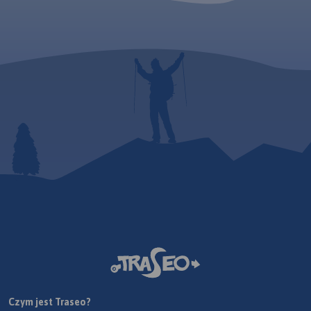
Czym jest Traseo?