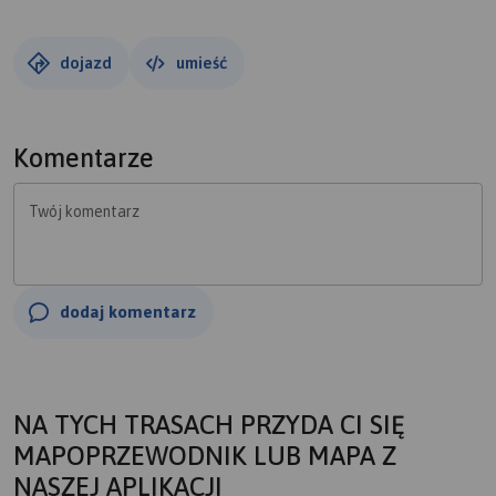
dojazd
umieść
Komentarze
Twój komentarz
dodaj komentarz
NA TYCH TRASACH PRZYDA CI SIĘ
MAPOPRZEWODNIK LUB MAPA Z
NASZEJ APLIKACJI