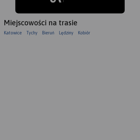
Miejscowości na trasie
Katowice
Tychy
Bieruń
Lędziny
Kobiór