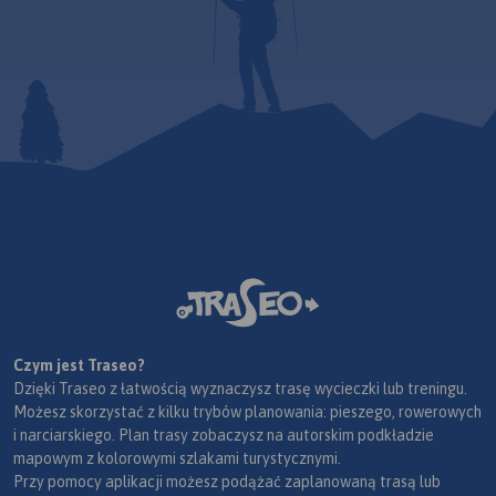
Czym jest Traseo?
Dzięki Traseo z łatwością wyznaczysz trasę wycieczki lub treningu.
Możesz skorzystać z kilku trybów planowania: pieszego, rowerowych
i narciarskiego. Plan trasy zobaczysz na autorskim podkładzie
mapowym z kolorowymi szlakami turystycznymi.
Przy pomocy aplikacji możesz podążać zaplanowaną trasą lub