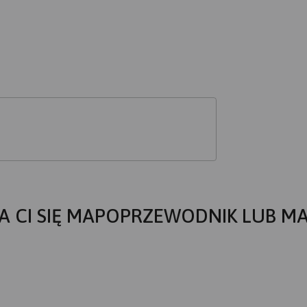
A CI SIĘ MAPOPRZEWODNIK LUB M