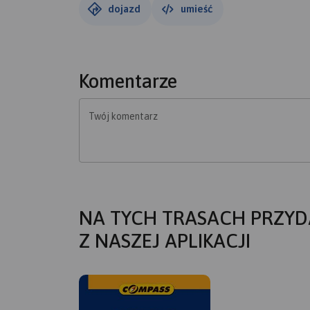
dojazd
umieść
Komentarze
Twój komentarz
NA TYCH TRASACH PRZYD
Z NASZEJ APLIKACJI