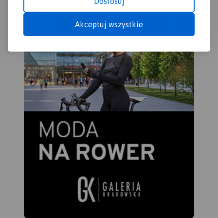
Dostosuj
Akceptuj wszystkie