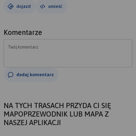
dojazd
umieść
Komentarze
Twój komentarz
dodaj komentarz
NA TYCH TRASACH PRZYDA CI SIĘ
MAPOPRZEWODNIK LUB MAPA Z
NASZEJ APLIKACJI