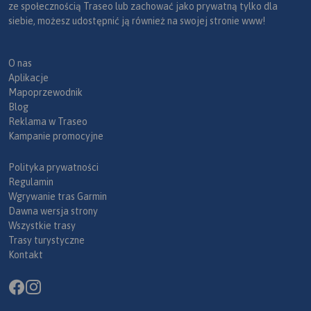
ze społecznością Traseo lub zachować jako prywatną tylko dla
siebie, możesz udostępnić ją również na swojej stronie www!
O nas
Aplikacje
Mapoprzewodnik
Blog
Reklama w Traseo
Kampanie promocyjne
Polityka prywatności
Regulamin
Wgrywanie tras Garmin
Dawna wersja strony
Wszystkie trasy
Trasy turystyczne
Kontakt