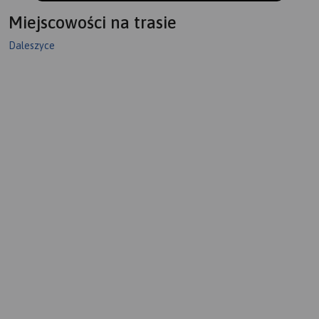
Miejscowości na trasie
Daleszyce