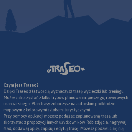
Czym jest Traseo?
Dzięki Traseo z łatwością wyznaczysz trasę wycieczki lub treningu.
Możesz skorzystać z kilku trybów planowania: pieszego, rowerowych
i narciarskiego. Plan trasy zobaczysz na autorskim podkładzie
mapowym z kolorowymi szlakami turystycznymi.
Przy pomocy aplikacji możesz podążać zaplanowaną trasą lub
skorzystać z propozycji innych użytkowników. Rób zdjęcia, nagrywaj
ślad, dodawaj opisy, zapisuj i edytuj trasę. Możesz podzielić się nią