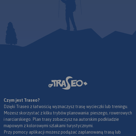
Czym jest Traseo?
Dzięki Traseo z łatwością wyznaczysz trasę wycieczki lub treningu.
Możesz skorzystać z kilku trybów planowania: pieszego, rowerowych
i narciarskiego. Plan trasy zobaczysz na autorskim podkładzie
mapowym z kolorowymi szlakami turystycznymi.
Przy pomocy aplikacji możesz podążać zaplanowaną trasą lub