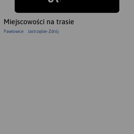
Miejscowości na trasie
Pawłowice
Jastrzębie-Zdrój