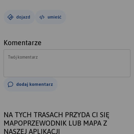
dojazd
umieść
Komentarze
Twój komentarz
dodaj komentarz
NA TYCH TRASACH PRZYDA CI SIĘ
MAPOPRZEWODNIK LUB MAPA Z
NASZEJ APLIKACJI