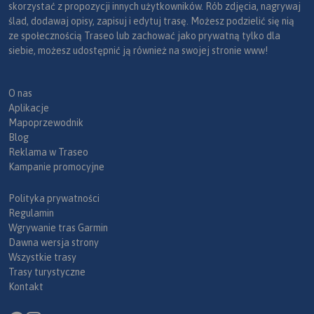
skorzystać z propozycji innych użytkowników. Rób zdjęcia, nagrywaj
ślad, dodawaj opisy, zapisuj i edytuj trasę. Możesz podzielić się nią
ze społecznością Traseo lub zachować jako prywatną tylko dla
siebie, możesz udostępnić ją również na swojej stronie www!
O nas
Aplikacje
Mapoprzewodnik
Blog
Reklama w Traseo
Kampanie promocyjne
Polityka prywatności
Regulamin
Wgrywanie tras Garmin
Dawna wersja strony
Wszystkie trasy
Trasy turystyczne
Kontakt