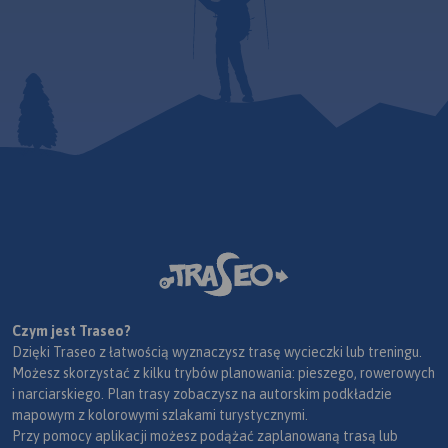
Czym jest Traseo?
Dzięki Traseo z łatwością wyznaczysz trasę wycieczki lub treningu.
Możesz skorzystać z kilku trybów planowania: pieszego, rowerowych
i narciarskiego. Plan trasy zobaczysz na autorskim podkładzie
mapowym z kolorowymi szlakami turystycznymi.
Przy pomocy aplikacji możesz podążać zaplanowaną trasą lub