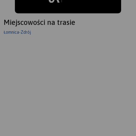
Miejscowości na trasie
Łomnica-Zdrój