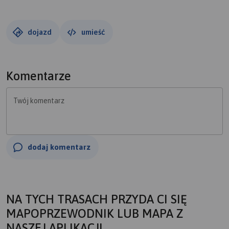
dojazd
umieść
Komentarze
Twój komentarz
dodaj komentarz
NA TYCH TRASACH PRZYDA CI SIĘ
MAPOPRZEWODNIK LUB MAPA Z
NASZEJ APLIKACJI