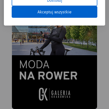
Dostosuj
Akceptuj wszystkie