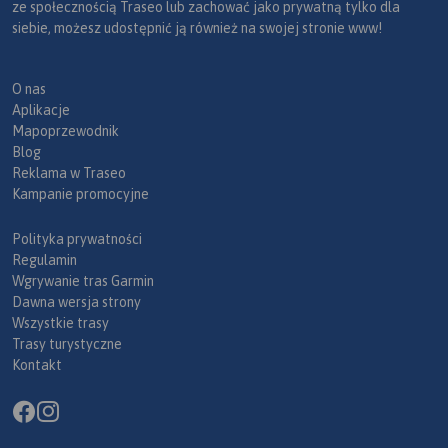
ze społecznością Traseo lub zachować jako prywatną tylko dla
siebie, możesz udostępnić ją również na swojej stronie www!
O nas
Aplikacje
Mapoprzewodnik
Blog
Reklama w Traseo
Kampanie promocyjne
Polityka prywatności
Regulamin
Wgrywanie tras Garmin
Dawna wersja strony
Wszystkie trasy
Trasy turystyczne
Kontakt