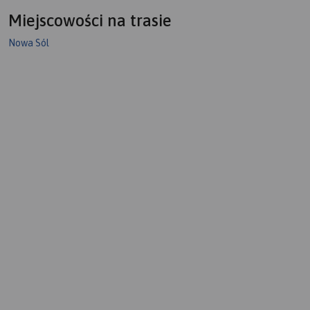
Miejscowości na trasie
Nowa Sól