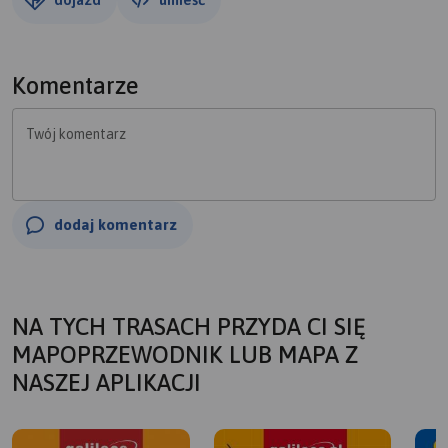
Komentarze
Twój komentarz
dodaj komentarz
NA TYCH TRASACH PRZYDA CI SIĘ
MAPOPRZEWODNIK LUB MAPA Z
NASZEJ APLIKACJI