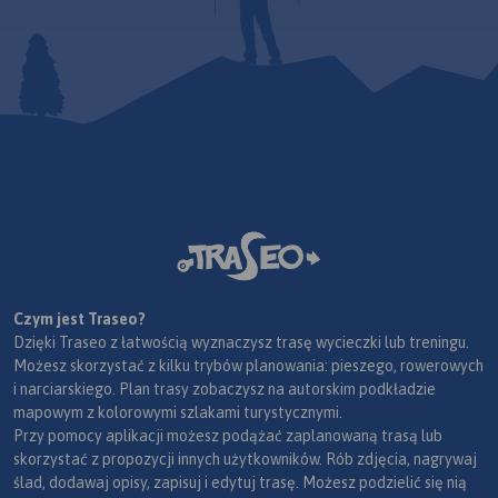
Czym jest Traseo?
Dzięki Traseo z łatwością wyznaczysz trasę wycieczki lub treningu.
Możesz skorzystać z kilku trybów planowania: pieszego, rowerowych
i narciarskiego. Plan trasy zobaczysz na autorskim podkładzie
mapowym z kolorowymi szlakami turystycznymi.
Przy pomocy aplikacji możesz podążać zaplanowaną trasą lub
skorzystać z propozycji innych użytkowników. Rób zdjęcia, nagrywaj
ślad, dodawaj opisy, zapisuj i edytuj trasę. Możesz podzielić się nią