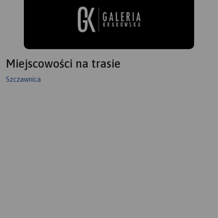
Miejscowości na trasie
Szczawnica