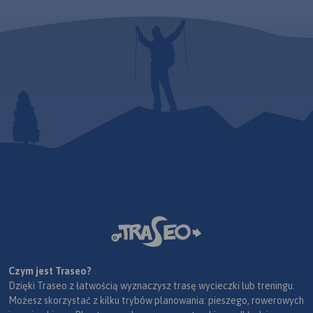
Czym jest Traseo?
Dzięki Traseo z łatwością wyznaczysz trasę wycieczki lub treningu.
Możesz skorzystać z kilku trybów planowania: pieszego, rowerowych