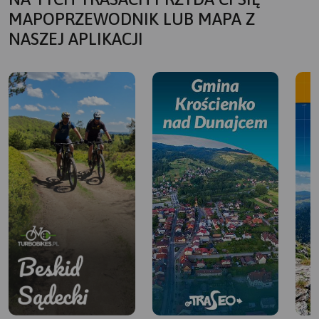
MAPOPRZEWODNIK LUB MAPA Z
NASZEJ APLIKACJI