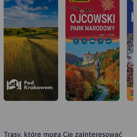
Trasy, które mogą Cię zainteresować