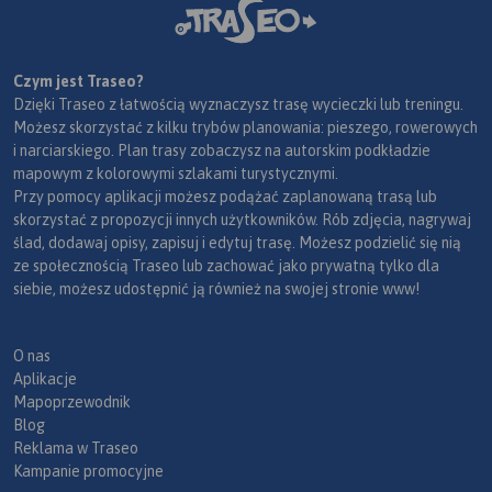
Czym jest Traseo?
Dzięki Traseo z łatwością wyznaczysz trasę wycieczki lub treningu.
Możesz skorzystać z kilku trybów planowania: pieszego, rowerowych
i narciarskiego. Plan trasy zobaczysz na autorskim podkładzie
mapowym z kolorowymi szlakami turystycznymi.
Przy pomocy aplikacji możesz podążać zaplanowaną trasą lub
skorzystać z propozycji innych użytkowników. Rób zdjęcia, nagrywaj
ślad, dodawaj opisy, zapisuj i edytuj trasę. Możesz podzielić się nią
ze społecznością Traseo lub zachować jako prywatną tylko dla
siebie, możesz udostępnić ją również na swojej stronie www!
O nas
Aplikacje
Mapoprzewodnik
Blog
Reklama w Traseo
Kampanie promocyjne