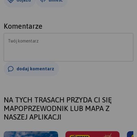
Komentarze
Twój komentarz
dodaj komentarz
NA TYCH TRASACH PRZYDA CI SIĘ
MAPOPRZEWODNIK LUB MAPA Z
NASZEJ APLIKACJI