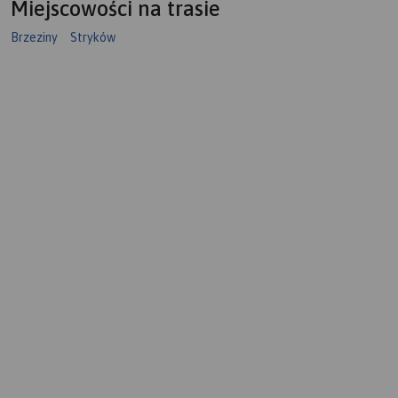
Miejscowości na trasie
Brzeziny
Stryków