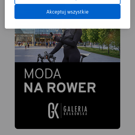
Akceptuj wszystkie