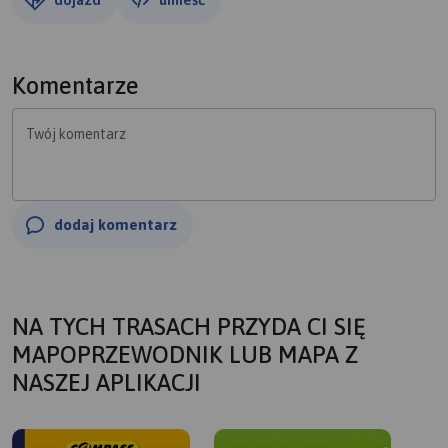
Komentarze
Twój komentarz
dodaj komentarz
NA TYCH TRASACH PRZYDA CI SIĘ
MAPOPRZEWODNIK LUB MAPA Z
NASZEJ APLIKACJI