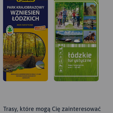
Trasy, które mogą Cię zainteresować