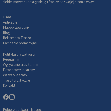
siebie, możesz udostępnić ją również na swojej stronie www!
O nas
Aplikacje
Mapoprzewodnik
Blog
Reklama w Traseo
Kampanie promocyjne
Polityka prywatności
Regulamin
Wgrywanie tras Garmin
Dawna wersja strony
Wszystkie trasy
Trasy turystyczne
Kontakt
Pobierz aplikację Traseo: