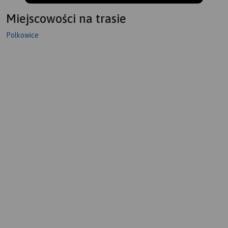
Miejscowości na trasie
Polkowice