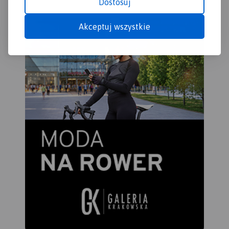
Dostosuj
Akceptuj wszystkie