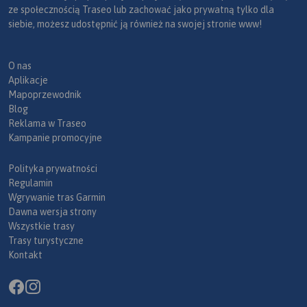
ze społecznością Traseo lub zachować jako prywatną tylko dla
siebie, możesz udostępnić ją również na swojej stronie www!
O nas
Aplikacje
Mapoprzewodnik
Blog
Reklama w Traseo
Kampanie promocyjne
Polityka prywatności
Regulamin
Wgrywanie tras Garmin
Dawna wersja strony
Wszystkie trasy
Trasy turystyczne
Kontakt