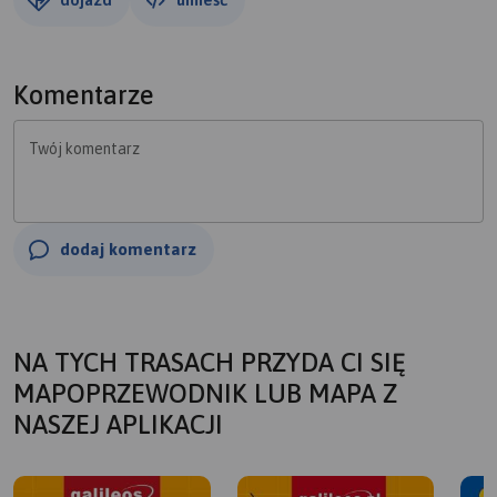
Komentarze
Twój komentarz
dodaj komentarz
NA TYCH TRASACH PRZYDA CI SIĘ
MAPOPRZEWODNIK LUB MAPA Z
NASZEJ APLIKACJI