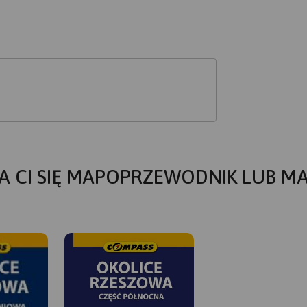
A CI SIĘ MAPOPRZEWODNIK LUB M