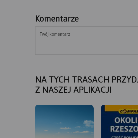
Komentarze
Twój komentarz
NA TYCH TRASACH PRZYD
Z NASZEJ APLIKACJI