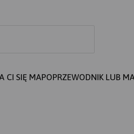
A CI SIĘ MAPOPRZEWODNIK LUB M