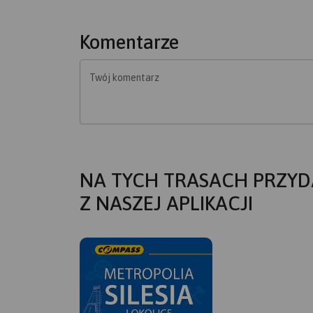
Komentarze
Twój komentarz
NA TYCH TRASACH PRZYD
Z NASZEJ APLIKACJI