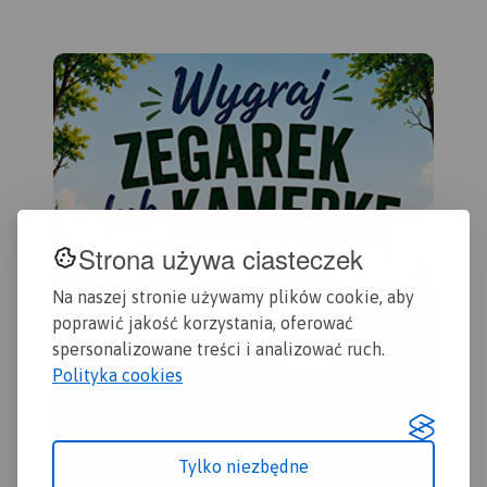
Krajobrazowego.
Strona używa ciasteczek
Na naszej stronie używamy plików cookie, aby
poprawić jakość korzystania, oferować
spersonalizowane treści i analizować ruch.
Polityka cookies
Tylko niezbędne