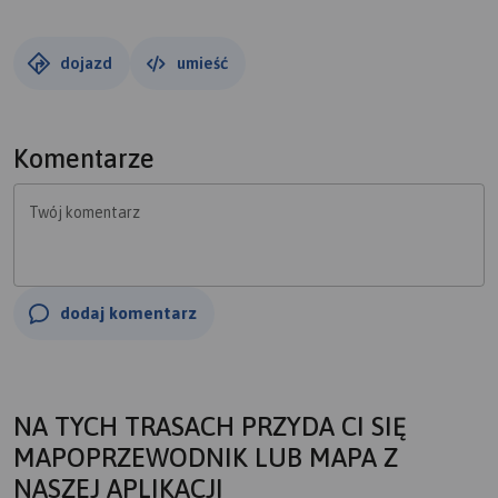
dojazd
umieść
Komentarze
Twój komentarz
dodaj komentarz
NA TYCH TRASACH PRZYDA CI SIĘ
MAPOPRZEWODNIK LUB MAPA Z
NASZEJ APLIKACJI