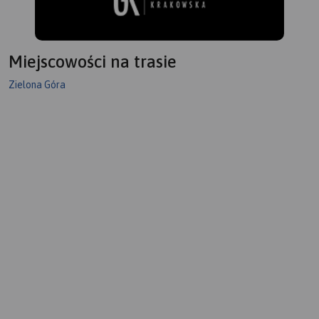
Miejscowości na trasie
Zielona Góra