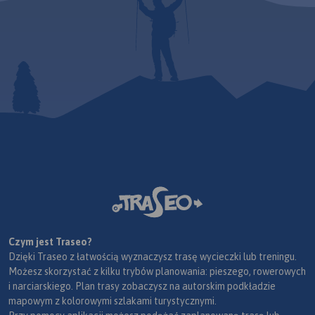
Czym jest Traseo?
Dzięki Traseo z łatwością wyznaczysz trasę wycieczki lub treningu.
Możesz skorzystać z kilku trybów planowania: pieszego, rowerowych
i narciarskiego. Plan trasy zobaczysz na autorskim podkładzie
mapowym z kolorowymi szlakami turystycznymi.