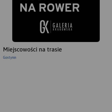
Miejscowości na trasie
Gostynin