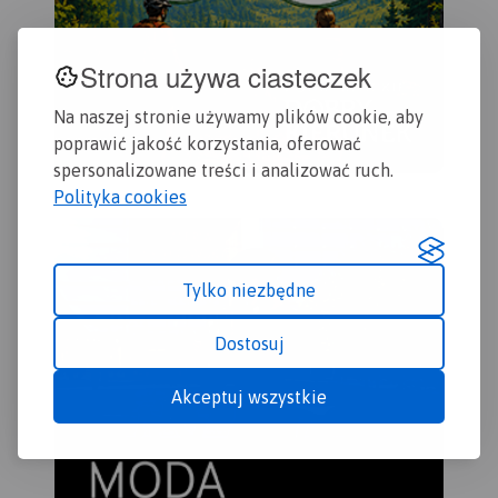
Strona używa ciasteczek
Na naszej stronie używamy plików cookie, aby
poprawić jakość korzystania, oferować
spersonalizowane treści i analizować ruch.
Polityka cookies
Tylko niezbędne
Dostosuj
Akceptuj wszystkie