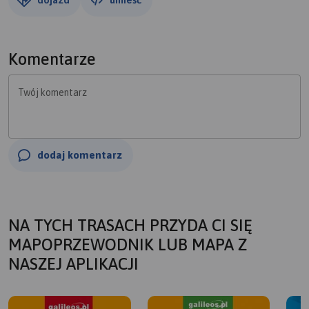
Komentarze
Twój komentarz
dodaj komentarz
NA TYCH TRASACH PRZYDA CI SIĘ
MAPOPRZEWODNIK LUB MAPA Z
NASZEJ APLIKACJI