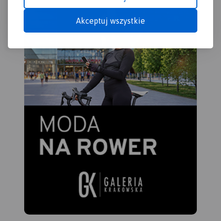
Akceptuj wszystkie