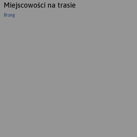
Miejscowości na trasie
Brzeg