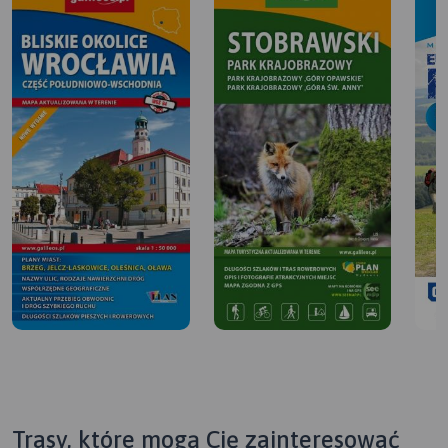
Trasy, które mogą Cię zainteresować