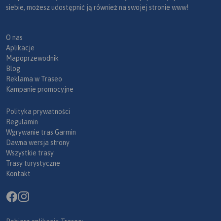
siebie, możesz udostępnić ją również na swojej stronie www!
O nas
Aplikacje
Mapoprzewodnik
Blog
Reklama w Traseo
Kampanie promocyjne
Polityka prywatności
Regulamin
Wgrywanie tras Garmin
Dawna wersja strony
Wszystkie trasy
Trasy turystyczne
Kontakt