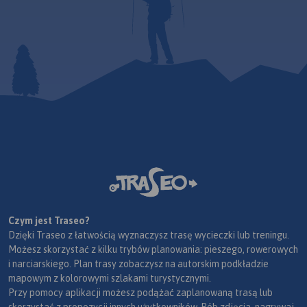
Czym jest Traseo?
Dzięki Traseo z łatwością wyznaczysz trasę wycieczki lub treningu.
Możesz skorzystać z kilku trybów planowania: pieszego, rowerowych
i narciarskiego. Plan trasy zobaczysz na autorskim podkładzie
mapowym z kolorowymi szlakami turystycznymi.
Przy pomocy aplikacji możesz podążać zaplanowaną trasą lub