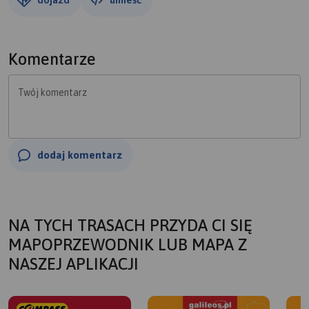
Komentarze
Twój komentarz
dodaj komentarz
NA TYCH TRASACH PRZYDA CI SIĘ
MAPOPRZEWODNIK LUB MAPA Z
NASZEJ APLIKACJI