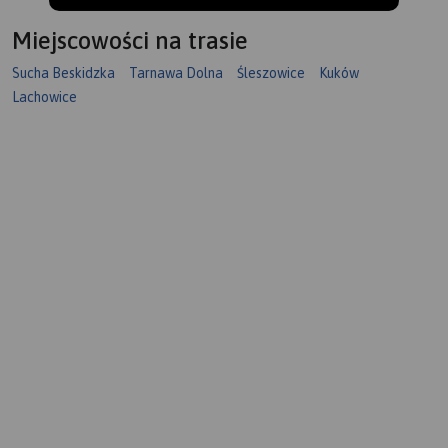
Miejscowości na trasie
Sucha Beskidzka
Tarnawa Dolna
Śleszowice
Kuków
Lachowice