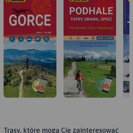
Trasy, które mogą Cię zainteresować