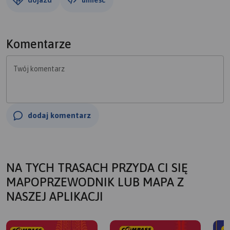
Komentarze
Twój komentarz
dodaj komentarz
NA TYCH TRASACH PRZYDA CI SIĘ
MAPOPRZEWODNIK LUB MAPA Z
NASZEJ APLIKACJI