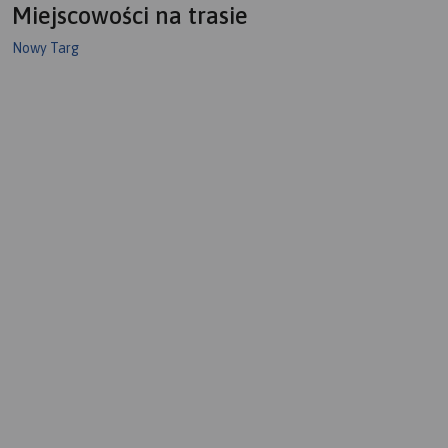
Miejscowości na trasie
Nowy Targ