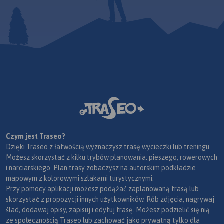
Czym jest Traseo?
Dzięki Traseo z łatwością wyznaczysz trasę wycieczki lub treningu.
Możesz skorzystać z kilku trybów planowania: pieszego, rowerowych
i narciarskiego. Plan trasy zobaczysz na autorskim podkładzie
mapowym z kolorowymi szlakami turystycznymi.
Przy pomocy aplikacji możesz podążać zaplanowaną trasą lub
skorzystać z propozycji innych użytkowników. Rób zdjęcia, nagrywaj
ślad, dodawaj opisy, zapisuj i edytuj trasę. Możesz podzielić się nią
ze społecznością Traseo lub zachować jako prywatną tylko dla