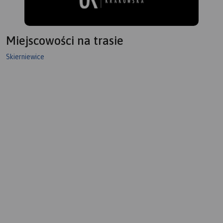
Miejscowości na trasie
Skierniewice