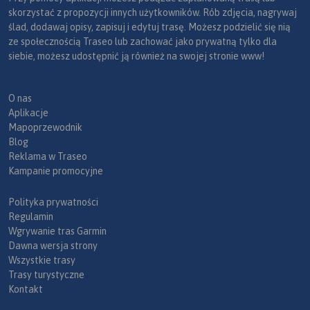
skorzystać z propozycji innych użytkowników. Rób zdjęcia, nagrywaj
ślad, dodawaj opisy, zapisuj i edytuj trasę. Możesz podzielić się nią
ze społecznością Traseo lub zachować jako prywatną tylko dla
siebie, możesz udostępnić ją również na swojej stronie www!
O nas
Aplikacje
Mapoprzewodnik
Blog
Reklama w Traseo
Kampanie promocyjne
Polityka prywatności
Regulamin
Wgrywanie tras Garmin
Dawna wersja strony
Wszystkie trasy
Trasy turystyczne
Kontakt