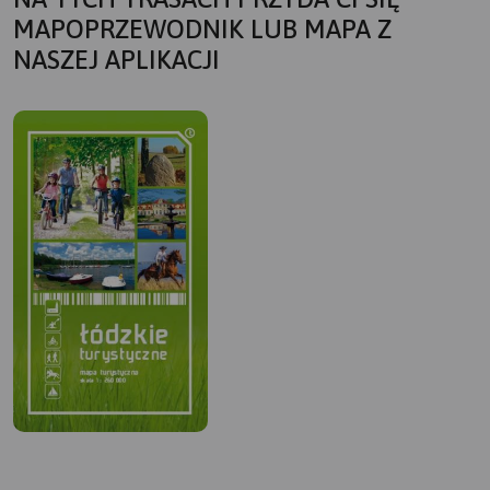
MAPOPRZEWODNIK LUB MAPA Z
NASZEJ APLIKACJI