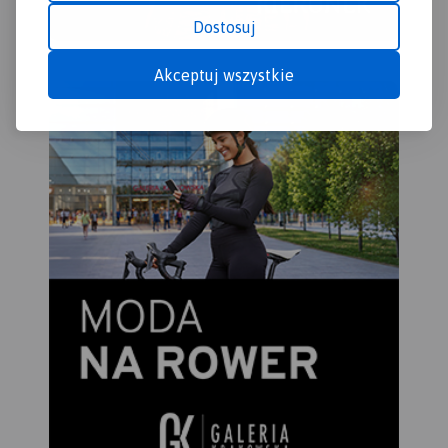
Dostosuj
Akceptuj wszystkie