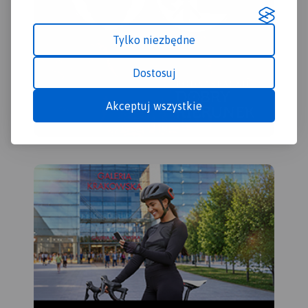
Tylko niezbędne
Dostosuj
Akceptuj wszystkie