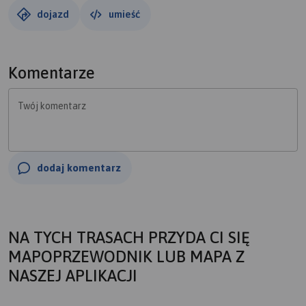
dojazd
umieść
Komentarze
Twój komentarz
dodaj komentarz
NA TYCH TRASACH PRZYDA CI SIĘ
MAPOPRZEWODNIK LUB MAPA Z
NASZEJ APLIKACJI