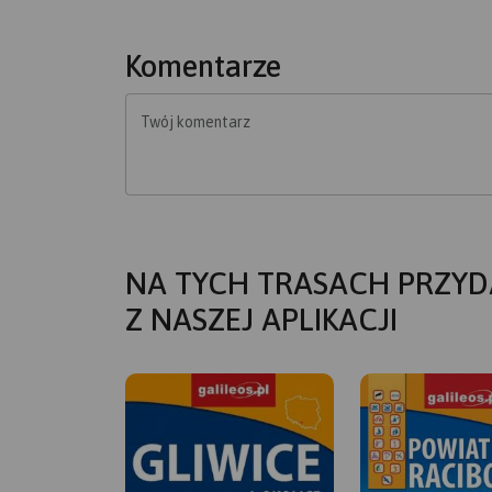
Komentarze
Twój komentarz
NA TYCH TRASACH PRZYD
Z NASZEJ APLIKACJI