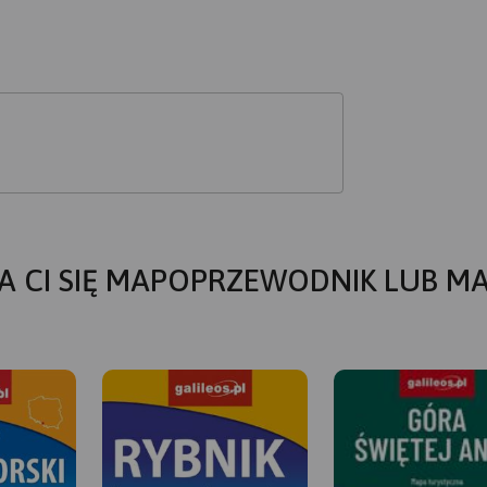
A CI SIĘ MAPOPRZEWODNIK LUB M