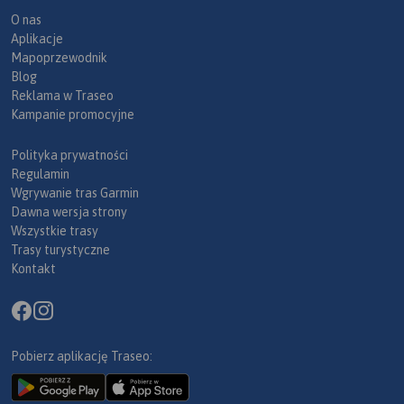
O nas
Aplikacje
Mapoprzewodnik
Blog
Reklama w Traseo
Kampanie promocyjne
Polityka prywatności
Regulamin
Wgrywanie tras Garmin
Dawna wersja strony
Wszystkie trasy
Trasy turystyczne
Kontakt
Pobierz aplikację Traseo: