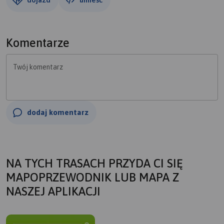
Komentarze
Twój komentarz
dodaj komentarz
NA TYCH TRASACH PRZYDA CI SIĘ
MAPOPRZEWODNIK LUB MAPA Z
NASZEJ APLIKACJI