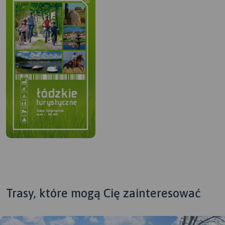
Trasy, które mogą Cię zainteresować