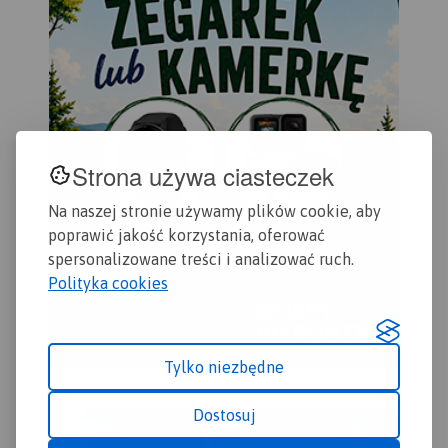
odwiedzenia.
Strona używa ciasteczek
Na naszej stronie używamy plików cookie, aby
poprawić jakość korzystania, oferować
spersonalizowane treści i analizować ruch.
Polityka cookies
Tylko niezbędne
Dostosuj