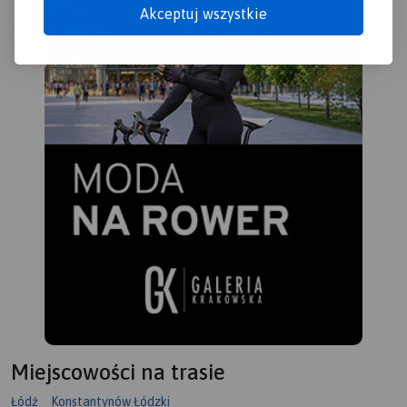
Akceptuj wszystkie
Miejscowości na trasie
Łódź
Konstantynów Łódzki