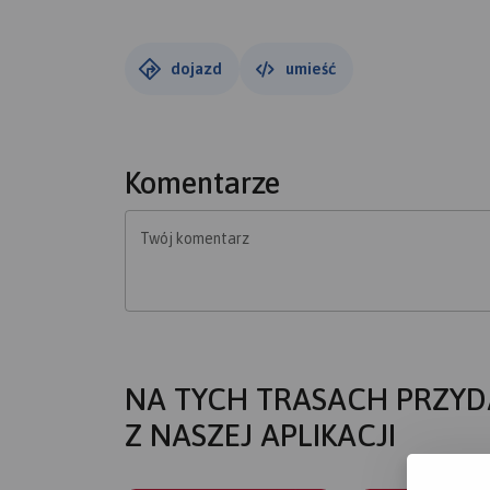
dojazd
umieść
Komentarze
Twój komentarz
NA TYCH TRASACH PRZYD
Z NASZEJ APLIKACJI