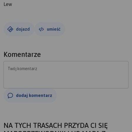
Lew
dojazd
umieść
Komentarze
Twój komentarz
dodaj komentarz
NA TYCH TRASACH PRZYDA CI SIĘ