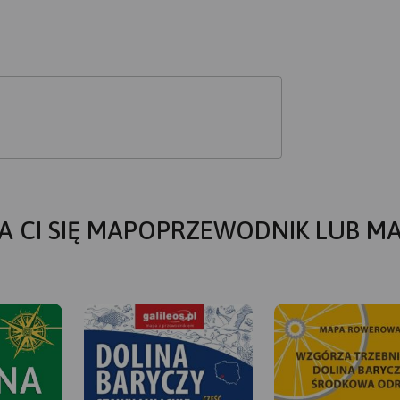
A CI SIĘ MAPOPRZEWODNIK LUB M