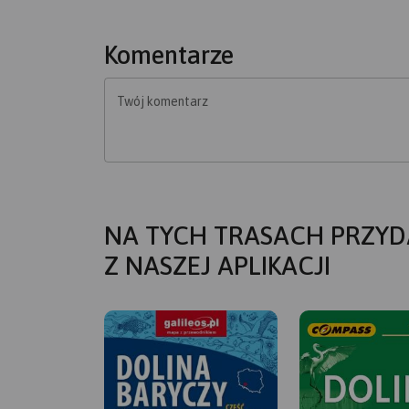
Komentarze
Twój komentarz
NA TYCH TRASACH PRZYD
Z NASZEJ APLIKACJI