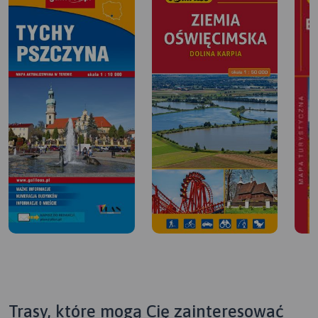
Trasy, które mogą Cię zainteresować