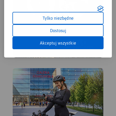
Tylko niezbędne
Dostosuj
Akceptuj wszystkie