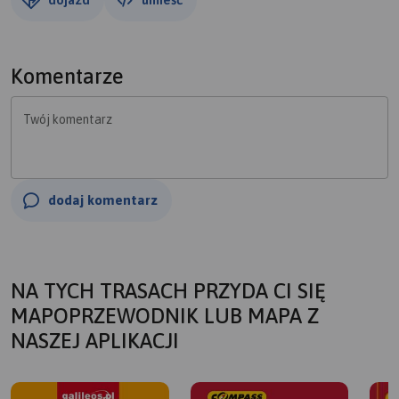
Komentarze
Twój komentarz
dodaj komentarz
NA TYCH TRASACH PRZYDA CI SIĘ
MAPOPRZEWODNIK LUB MAPA Z
NASZEJ APLIKACJI