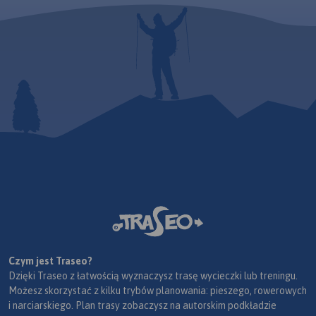
Czym jest Traseo?
Dzięki Traseo z łatwością wyznaczysz trasę wycieczki lub treningu.
Możesz skorzystać z kilku trybów planowania: pieszego, rowerowych
i narciarskiego. Plan trasy zobaczysz na autorskim podkładzie