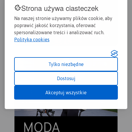
Strona używa ciasteczek
Na naszej stronie używamy plików cookie, aby
poprawić jakość korzystania, oferować
spersonalizowane treści i analizować ruch.
Polityka cookies
Tylko niezbędne
Dostosuj
Akceptuj wszystkie