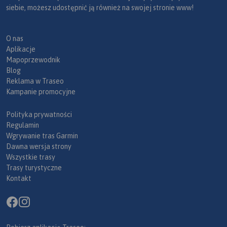
siebie, możesz udostępnić ją również na swojej stronie www!
O nas
Aplikacje
Mapoprzewodnik
Blog
Reklama w Traseo
Kampanie promocyjne
Polityka prywatności
Regulamin
Wgrywanie tras Garmin
Dawna wersja strony
Wszystkie trasy
Trasy turystyczne
Kontakt