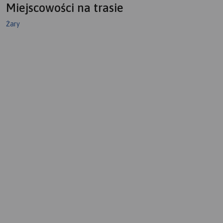
Miejscowości na trasie
Żary