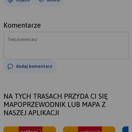
Komentarze
Twój komentarz
dodaj komentarz
NA TYCH TRASACH PRZYDA CI SIĘ
MAPOPRZEWODNIK LUB MAPA Z
NASZEJ APLIKACJI