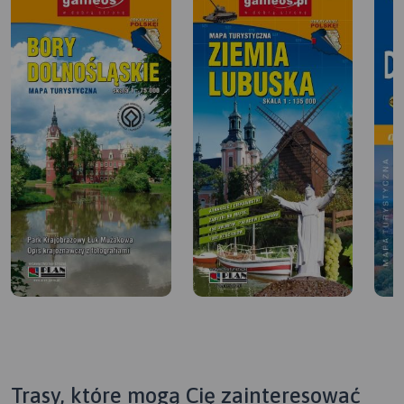
Trasy, które mogą Cię zainteresować