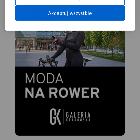
Akceptuj wszystkie