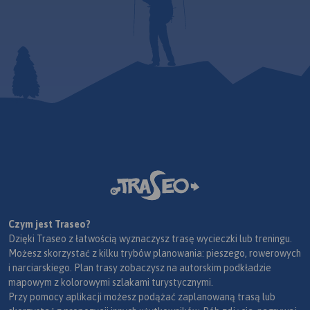
Czym jest Traseo?
Dzięki Traseo z łatwością wyznaczysz trasę wycieczki lub treningu.
Możesz skorzystać z kilku trybów planowania: pieszego, rowerowych
i narciarskiego. Plan trasy zobaczysz na autorskim podkładzie
mapowym z kolorowymi szlakami turystycznymi.
Przy pomocy aplikacji możesz podążać zaplanowaną trasą lub