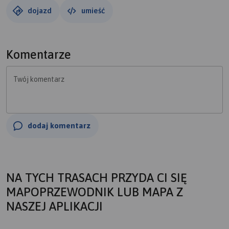
dojazd
umieść
Komentarze
Twój komentarz
dodaj komentarz
NA TYCH TRASACH PRZYDA CI SIĘ
MAPOPRZEWODNIK LUB MAPA Z
NASZEJ APLIKACJI