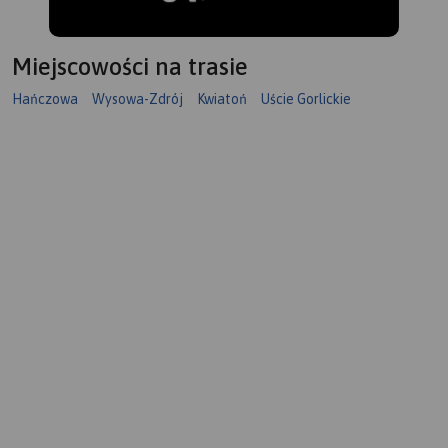
Miejscowości na trasie
Hańczowa
Wysowa-Zdrój
Kwiatoń
Uście Gorlickie