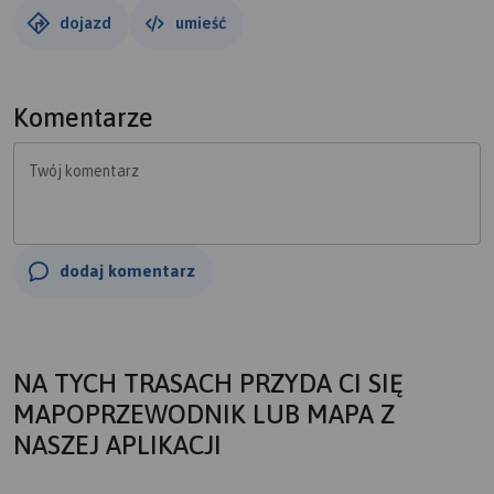
dojazd
umieść
Komentarze
Twój komentarz
dodaj komentarz
NA TYCH TRASACH PRZYDA CI SIĘ
MAPOPRZEWODNIK LUB MAPA Z
NASZEJ APLIKACJI