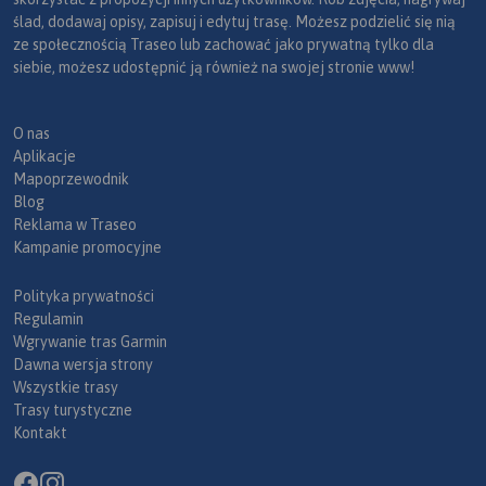
ślad, dodawaj opisy, zapisuj i edytuj trasę. Możesz podzielić się nią
ze społecznością Traseo lub zachować jako prywatną tylko dla
siebie, możesz udostępnić ją również na swojej stronie www!
O nas
Aplikacje
Mapoprzewodnik
Blog
Reklama w Traseo
Kampanie promocyjne
Polityka prywatności
Regulamin
Wgrywanie tras Garmin
Dawna wersja strony
Wszystkie trasy
Trasy turystyczne
Kontakt