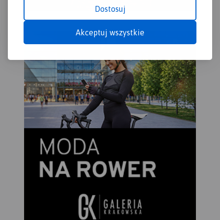
Dostosuj
Akceptuj wszystkie