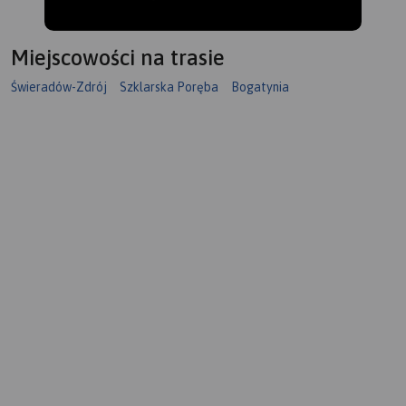
Miejscowości na trasie
Świeradów-Zdrój
Szklarska Poręba
Bogatynia