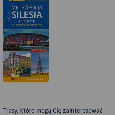
Trasy, które mogą Cię zainteresować