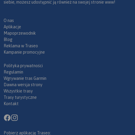
siebie, możesz udostępnić ją również na swojej stronie www!
O nas
Aplikacje
Mapoprzewodnik
Blog
Reklama w Traseo
Kampanie promocyjne
Polityka prywatności
Regulamin
Wgrywanie tras Garmin
Dawna wersja strony
Wszystkie trasy
Trasy turystyczne
Kontakt
Pobierz aplikację Traseo: