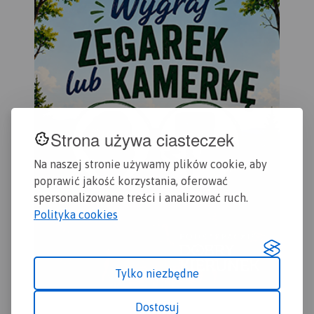
Strona używa ciasteczek
Na naszej stronie używamy plików cookie, aby
poprawić jakość korzystania, oferować
spersonalizowane treści i analizować ruch.
Polityka cookies
Tylko niezbędne
Dostosuj