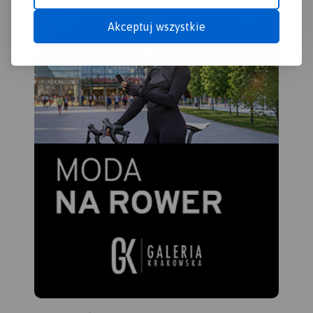
Akceptuj wszystkie