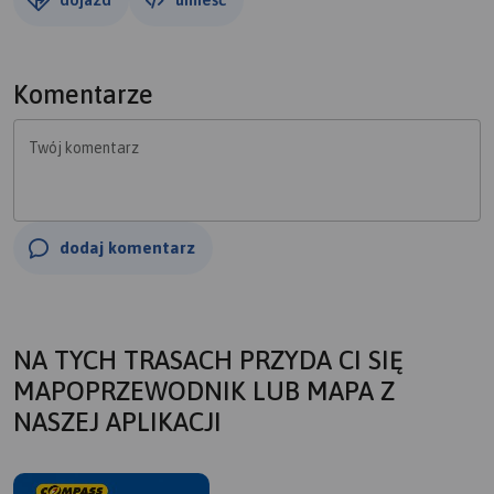
Komentarze
Twój komentarz
dodaj komentarz
NA TYCH TRASACH PRZYDA CI SIĘ
MAPOPRZEWODNIK LUB MAPA Z
NASZEJ APLIKACJI