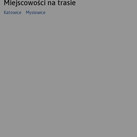
Miejscowości na trasie
Katowice
Mysłowice