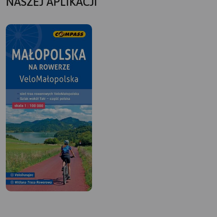
NASZEJ APLIKACJI