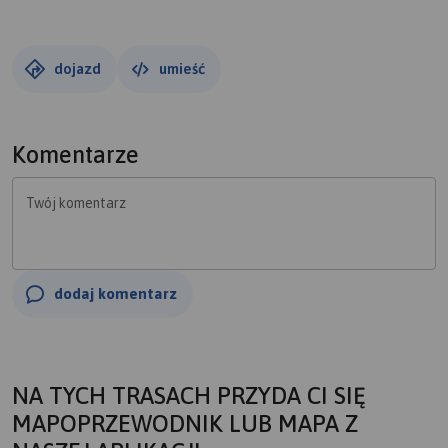
dojazd
umieść
Komentarze
Twój komentarz
dodaj komentarz
NA TYCH TRASACH PRZYDA CI SIĘ
MAPOPRZEWODNIK LUB MAPA Z