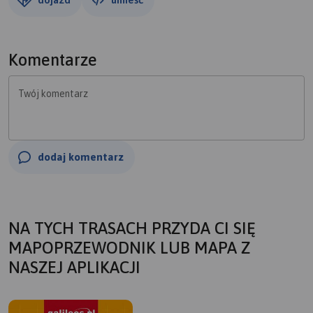
Komentarze
Twój komentarz
dodaj komentarz
NA TYCH TRASACH PRZYDA CI SIĘ
MAPOPRZEWODNIK LUB MAPA Z
NASZEJ APLIKACJI