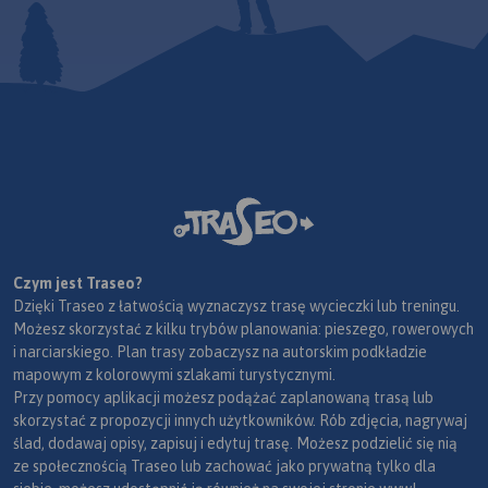
Czym jest Traseo?
Dzięki Traseo z łatwością wyznaczysz trasę wycieczki lub treningu.
Możesz skorzystać z kilku trybów planowania: pieszego, rowerowych
i narciarskiego. Plan trasy zobaczysz na autorskim podkładzie
mapowym z kolorowymi szlakami turystycznymi.
Przy pomocy aplikacji możesz podążać zaplanowaną trasą lub
skorzystać z propozycji innych użytkowników. Rób zdjęcia, nagrywaj
ślad, dodawaj opisy, zapisuj i edytuj trasę. Możesz podzielić się nią
ze społecznością Traseo lub zachować jako prywatną tylko dla