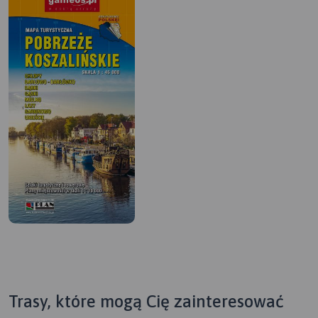
Trasy, które mogą Cię zainteresować