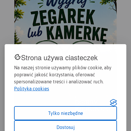
Strona używa ciasteczek
Na naszej stronie używamy plików cookie, aby
poprawić jakość korzystania, oferować
spersonalizowane treści i analizować ruch.
Polityka cookies
Tylko niezbędne
Dostosuj