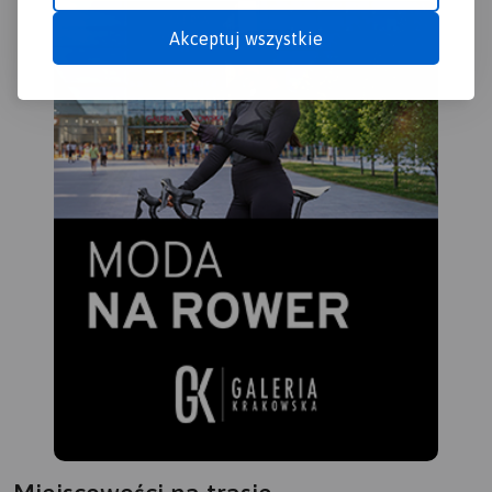
Akceptuj wszystkie